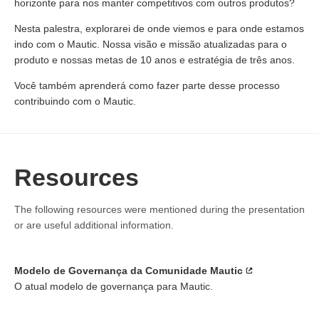
horizonte para nos manter competitivos com outros produtos?
Nesta palestra, explorarei de onde viemos e para onde estamos
indo com o Mautic. Nossa visão e missão atualizadas para o
produto e nossas metas de 10 anos e estratégia de três anos.
Você também aprenderá como fazer parte desse processo
contribuindo com o Mautic.
Resources
The following resources were mentioned during the presentation
or are useful additional information.
Modelo de Governança da Comunidade Mautic
O atual modelo de governança para Mautic.