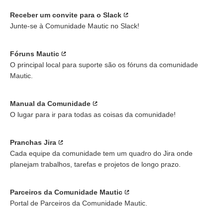
Receber um convite para o Slack
Junte-se à Comunidade Mautic no Slack!
Fóruns Mautic
O principal local para suporte são os fóruns da comunidade
Mautic.
Manual da Comunidade
O lugar para ir para todas as coisas da comunidade!
Pranchas Jira
Cada equipe da comunidade tem um quadro do Jira onde
planejam trabalhos, tarefas e projetos de longo prazo.
Parceiros da Comunidade Mautic
Portal de Parceiros da Comunidade Mautic.