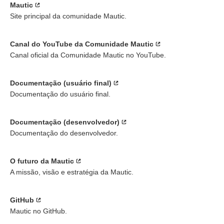
Mautic
Site principal da comunidade Mautic.
Canal do YouTube da Comunidade Mautic
Canal oficial da Comunidade Mautic no YouTube.
Documentação (usuário final)
Documentação do usuário final.
Documentação (desenvolvedor)
Documentação do desenvolvedor.
O futuro da Mautic
A missão, visão e estratégia da Mautic.
GitHub
Mautic no GitHub.