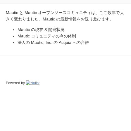
Mautic と Mautic オープンソースコミュニティは、ここ数年で大
きく変わりました。Mautic の最新情報をお送り差ひます。
Mautic の現在 & 開発状況
Mautic コミュニティの今の体制
法人の Mautic, Inc. の Acquia への合併
Powered by